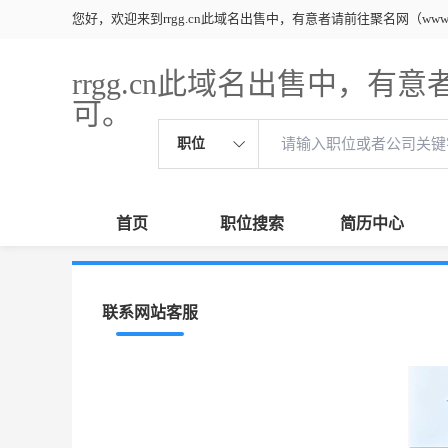
您好，欢迎来到rrgg.cn此域名出售中，有意者请前往聚名网（www.ju
rrgg.cn此域名出售中，有意者
可。
职位
首页
职位搜索
简历中心
联系网站客服