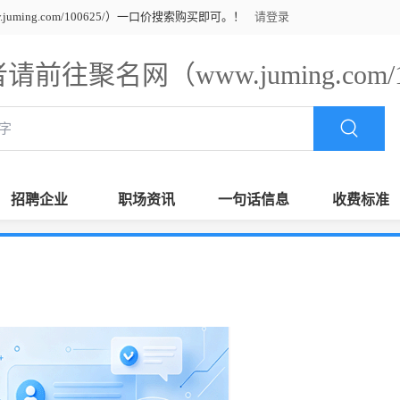
ming.com/100625/）一口价搜索购买即可。！
请登录
请前往聚名网（www.juming.com
招聘企业
职场资讯
一句话信息
收费标准