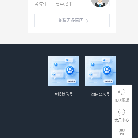
黄先生
·
高中以下
查看更多简历
客服微信号
微信公众号
在线客服
会员中心