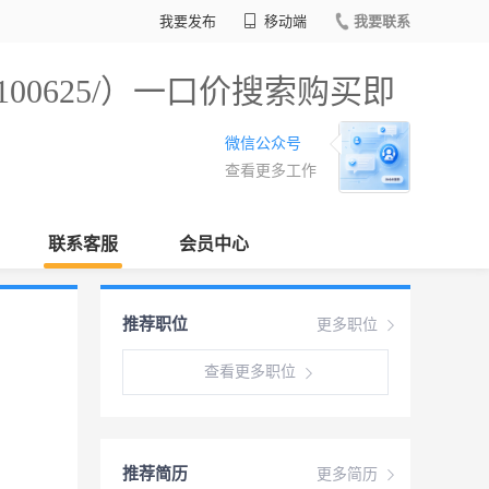
我要发布
移动端
我要联系
/100625/）一口价搜索购买即
微信公众号
查看更多工作
联系客服
会员中心
推荐职位
更多职位
查看更多职位
推荐简历
更多简历