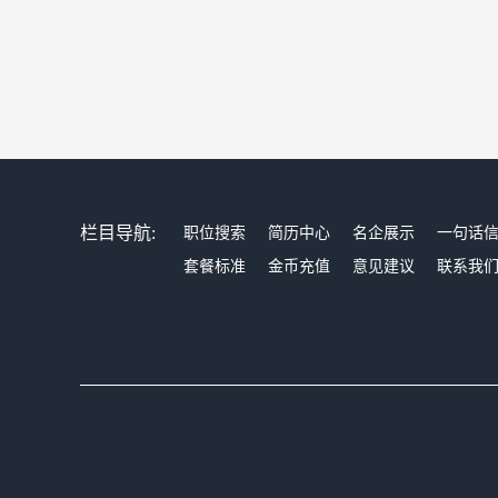
栏目导航:
职位搜索
简历中心
名企展示
一句话
套餐标准
金币充值
意见建议
联系我